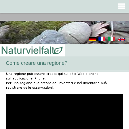
Jump to navigation
Come creare una regione?
Una regione può essere creata qui sul sitio Web o anche
sull'applicazione iPhone.
Per una regione può creare dei inventari e nel inventario può
registrare delle osservazioni.