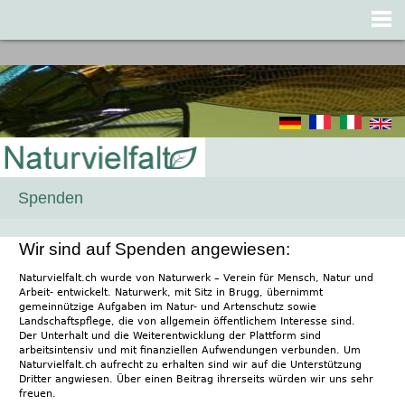
Jump to navigation
Spenden
Wir sind auf Spenden angewiesen:
Naturvielfalt.ch wurde von Naturwerk – Verein für Mensch, Natur und
Arbeit- entwickelt. Naturwerk, mit Sitz in Brugg, übernimmt
gemeinnützige Aufgaben im Natur- und Artenschutz sowie
Landschaftspflege, die von allgemein öffentlichem Interesse sind.
Der Unterhalt und die Weiterentwicklung der Plattform sind
arbeitsintensiv und mit finanziellen Aufwendungen verbunden. Um
Naturvielfalt.ch aufrecht zu erhalten sind wir auf die Unterstützung
Dritter angwiesen. Über einen Beitrag ihrerseits würden wir uns sehr
freuen.